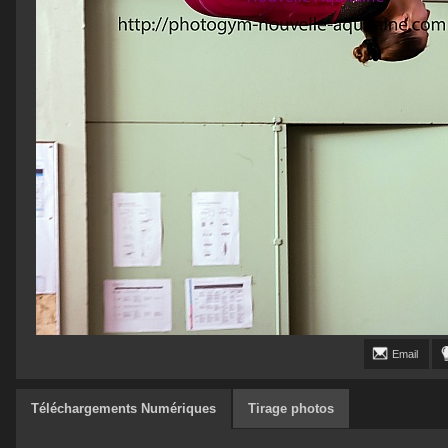
Email
Téléchargements Numériques
Tirage photos