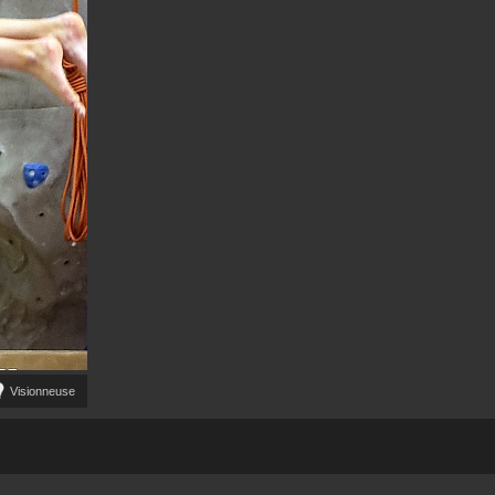
Visionneuse