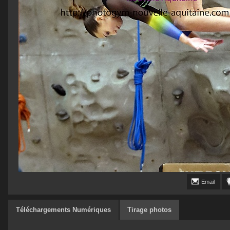
Email
Téléchargements Numériques
Tirage photos