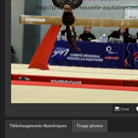
Email
Téléchargements Numériques
Tirage photos