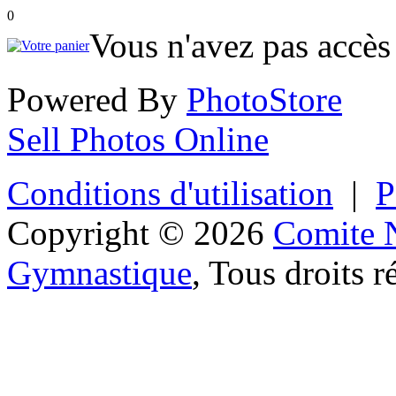
0
Vous n'avez pas accès 
Powered By
PhotoStore
Sell Photos Online
Conditions d'utilisation
|
P
Copyright © 2026
Comite N
Gymnastique
, Tous droits r