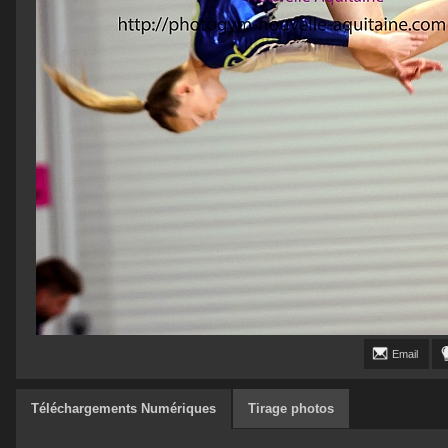
Email
Téléchargements Numériques
Tirage photos