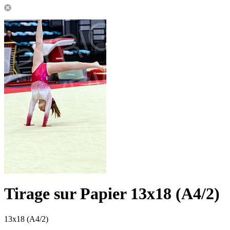
Tirage sur Papier 13x18 (A4/2)
13x18 (A4/2)