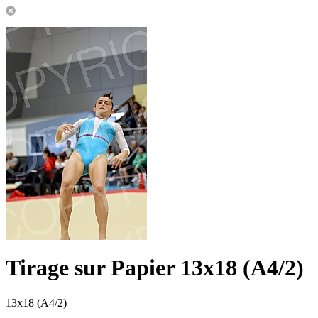
Tirage sur Papier 13x18 (A4/2)
13x18 (A4/2)