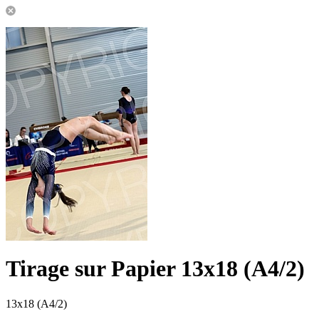
Tirage sur Papier 13x18 (A4/2)
13x18 (A4/2)