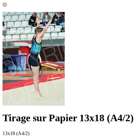
Tirage sur Papier 13x18 (A4/2)
13x18 (A4/2)