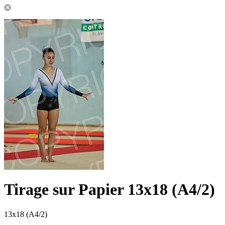
Tirage sur Papier 13x18 (A4/2)
13x18 (A4/2)