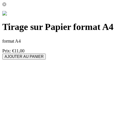
Tirage sur Papier format A4
format A4
Prix:
€11,00