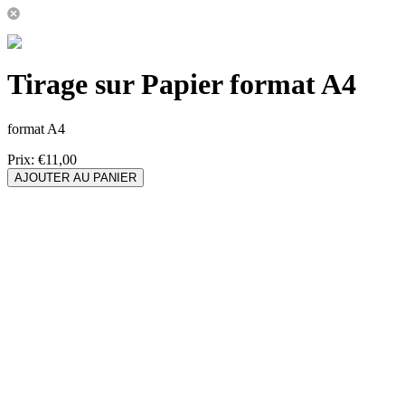
Tirage sur Papier format A4
format A4
Prix:
€11,00