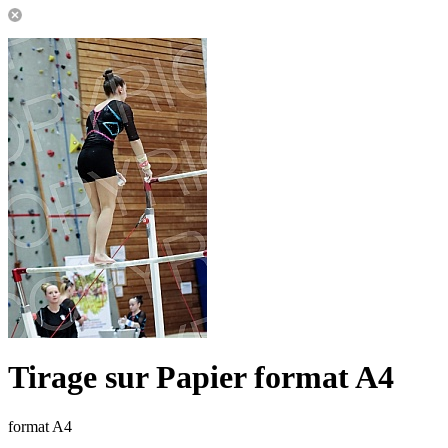
Tirage sur Papier format A4
format A4