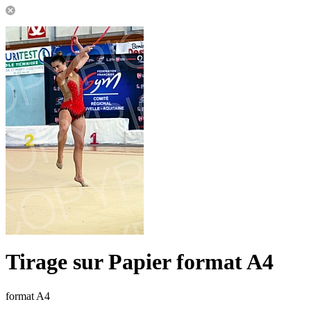
Tirage sur Papier format A4
format A4