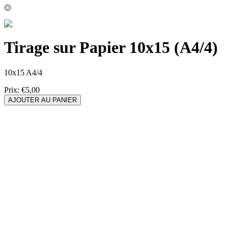
Tirage sur Papier 10x15 (A4/4)
10x15 A4/4
Prix:
€5,00