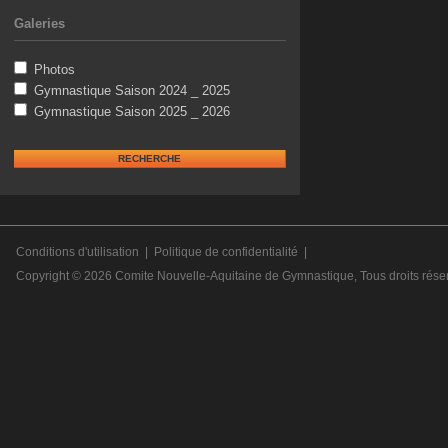
Galeries
Photos
Gymnastique Saison 2024 _ 2025
Gymnastique Saison 2025 _ 2026
Conditions d'utilisation
|
Politique de confidentialité
|
Copyright © 2026
Comite Nouvelle-Aquitaine de Gymnastique
, Tous droits rése